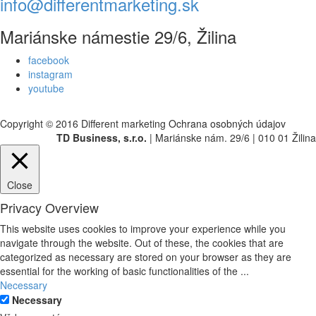
info@differentmarketing.sk
Mariánske námestie 29/6, Žilina
facebook
instagram
youtube
Copyright © 2016 Different marketing
Ochrana osobných údajov
TD Business, s.r.o.
| Mariánske nám. 29/6 | 010 01 Žilina
Close
Privacy Overview
This website uses cookies to improve your experience while you
navigate through the website. Out of these, the cookies that are
categorized as necessary are stored on your browser as they are
essential for the working of basic functionalities of the
...
Necessary
Necessary